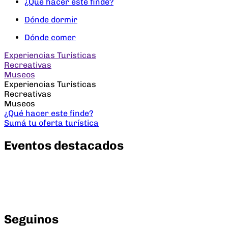
¿Qué hacer este finde?
Dónde dormir
Dónde comer
Experiencias Turísticas
Recreativas
Museos
Experiencias Turísticas
Recreativas
Museos
¿Qué hacer este finde?
Sumá tu oferta turística
Eventos destacados
Seguinos