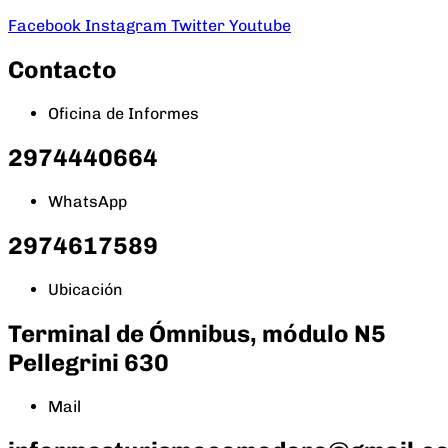
Facebook
Instagram
Twitter
Youtube
Contacto
Oficina de Informes
2974440664
WhatsApp
2974617589
Ubicación
Terminal de Ómnibus, módulo N5
Pellegrini 630
Mail